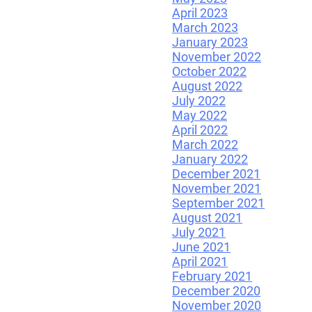
April 2023
March 2023
January 2023
November 2022
October 2022
August 2022
July 2022
May 2022
April 2022
March 2022
January 2022
December 2021
November 2021
September 2021
August 2021
July 2021
June 2021
April 2021
February 2021
December 2020
November 2020