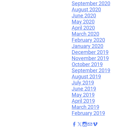
September 2020
August 2020
June 2020
May 2020
April 2020
March 2020
February 2020
January 2020
December 2019
November 2019
October 2019
September 2019
August 2019
July 2019
June 2019
May 2019
April 2019
March 2019
February 2019