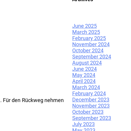
June 2025
March 2025
February 2025
November 2024
October 2024
September 2024
August 2024
June 2024
May 2024
April 2024
March 2024
February 2024
December 2023
 an. Für den Rückweg nehmen
November 2023
October 2023
September 2023
July 2023
May 2023