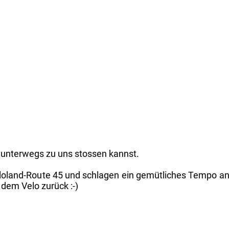
 unterwegs zu uns stossen kannst.
r Veloland-Route 45 und schlagen ein gemütliches Tempo
 dem Velo zurück :-)