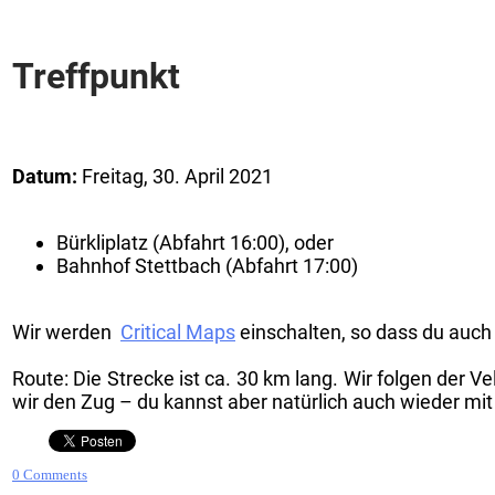
Treffpunkt
Datum:
Freitag, 30. April 2021
Bürkliplatz (Abfahrt 16:00), oder
Bahnhof Stettbach (Abfahrt 17:00)
Wir werden
Critical Maps
einschalten, so dass du auch
Route: Die Strecke ist ca. 30 km lang. Wir folgen de
wir den Zug – du kannst aber natürlich auch wieder mit
0 Comments