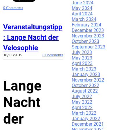
June 2024
May 2024
0 Comments
April 2024
March 2024
February 2024
Veranstaltungstipp
December 2023
November 2023
: Lange Nacht der
October 2023
Velosophie
September 2023
July 2023
18/11/2019
0 Comments
May 2023
April 2023
March 2023
January 2023
November 2022
​Lange
October 2022
August 2022
July 2022
Nacht
May 2022
April 2022
March 2022
der
January 2022
December 2021
November 2021