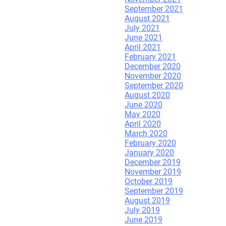
September 2021
August 2021
July 2021
June 2021
April 2021
February 2021
December 2020
November 2020
September 2020
August 2020
June 2020
May 2020
April 2020
March 2020
February 2020
January 2020
December 2019
November 2019
October 2019
September 2019
August 2019
July 2019
June 2019