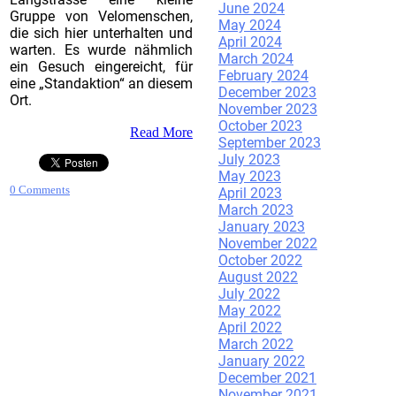
June 2024
Gruppe von Velomenschen,
May 2024
die sich hier unterhalten und
April 2024
warten. Es wurde nähmlich
March 2024
ein Gesuch eingereicht, für
February 2024
eine „Standaktion“ an diesem
December 2023
Ort.
November 2023
October 2023
Read More
September 2023
July 2023
May 2023
0 Comments
April 2023
March 2023
January 2023
November 2022
October 2022
August 2022
July 2022
May 2022
April 2022
March 2022
January 2022
December 2021
November 2021