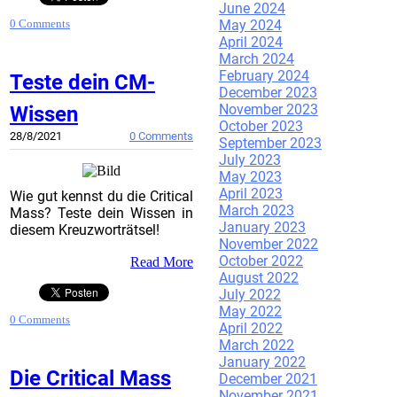
June 2024
May 2024
0 Comments
April 2024
March 2024
February 2024
Teste dein CM-
December 2023
November 2023
Wissen
October 2023
28/8/2021
0 Comments
September 2023
July 2023
May 2023
April 2023
Wie gut kennst du die Critical
March 2023
Mass? Teste dein Wissen in
January 2023
diesem Kreuzworträtsel!
November 2022
October 2022
Read More
August 2022
July 2022
May 2022
0 Comments
April 2022
March 2022
January 2022
Die Critical Mass
December 2021
November 2021