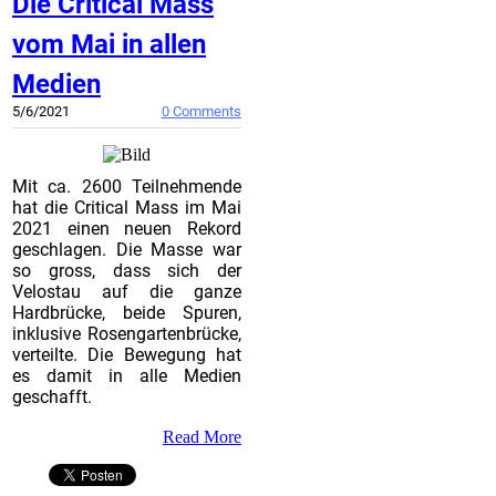
Die Critical Mass
vom Mai in allen
Medien
5/6/2021
0 Comments
Mit ca. 2600 Teilnehmende
hat die Critical Mass im Mai
2021 einen neuen Rekord
geschlagen. Die Masse war
so gross, dass sich der
Velostau auf die ganze
Hardbrücke, beide Spuren,
inklusive Rosengartenbrücke,
verteilte. Die Bewegung hat
es damit in alle Medien
geschafft.
Read More