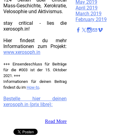
May 2019
Mass-Geschichte, Xerokratie,
April 2019
Velosophie und Aktivismus.
March 2019
February 2019
stay critical - lies die
xerosoph.in!
Hier findest du mehr
Informationen zum Projekt:
www.xerosoph.in
+++ Einsendeschluss für Beiträge
für die #003 ist der 15. Oktober
2021. +++
Informationen für deinen Beitrag
findest du im
How-to
.
Bestelle hier deinen
xerosoph.in (prix libre):
Read More