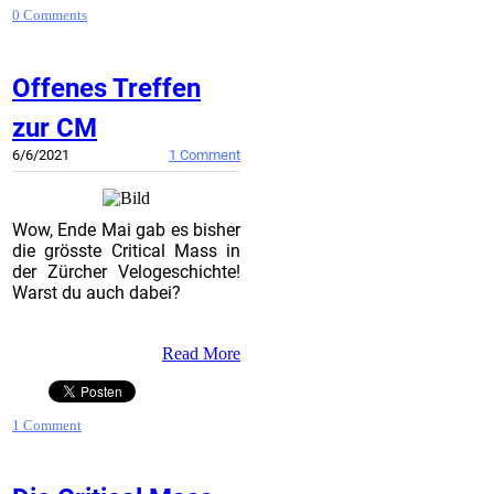
0 Comments
Offenes Treffen
zur CM
6/6/2021
1 Comment
Wow, Ende Mai gab es bisher
die grösste Critical Mass in
der Zürcher Velogeschichte!
Warst du auch dabei?
Read More
1 Comment