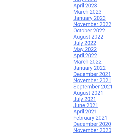
April 2023
March 2023
January 2023
November 2022
October 2022
August 2022
July 2022
May 2022
April 2022
March 2022
January 2022
December 2021
November 2021
September 2021
August 2021
July 2021
June 2021
April 2021
February 2021
December 2020
November 2020