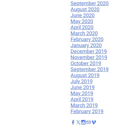
September 2020
August 2020
June 2020
May 2020
April 2020
March 2020
February 2020
January 2020
December 2019
November 2019
October 2019
September 2019
August 2019
July 2019
June 2019
May 2019
April 2019
March 2019
February 2019