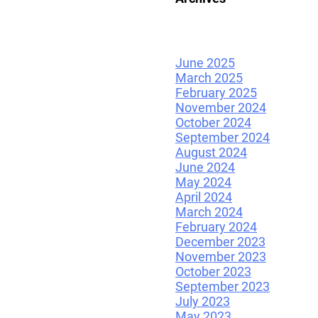
June 2025
March 2025
February 2025
November 2024
October 2024
September 2024
August 2024
June 2024
May 2024
April 2024
March 2024
February 2024
December 2023
November 2023
October 2023
September 2023
July 2023
May 2023