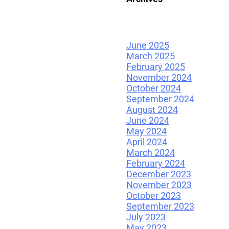
June 2025
March 2025
February 2025
November 2024
October 2024
September 2024
August 2024
June 2024
May 2024
April 2024
March 2024
February 2024
December 2023
November 2023
October 2023
September 2023
July 2023
May 2023