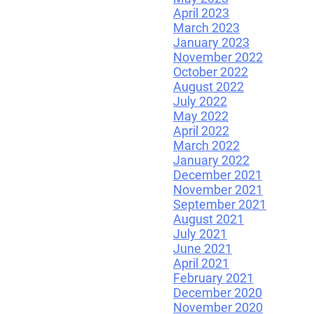
April 2023
March 2023
January 2023
November 2022
October 2022
August 2022
July 2022
May 2022
April 2022
March 2022
January 2022
December 2021
November 2021
September 2021
August 2021
July 2021
June 2021
April 2021
February 2021
December 2020
November 2020