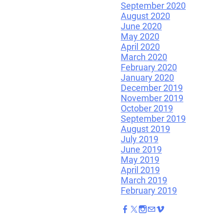
September 2020
August 2020
June 2020
May 2020
April 2020
March 2020
February 2020
January 2020
December 2019
November 2019
October 2019
September 2019
August 2019
July 2019
June 2019
May 2019
April 2019
March 2019
February 2019