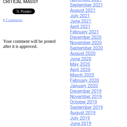
CRITICAL MASS!!
September 2021
August 2021
July 2021
0 Comments
June 2021
April 2021
February 2021
December 2020
Your comment will be posted
November 2020
after it is approved.
September 2020
August 2020
June 2020
May 2020
Leave a Reply.
April 2020
March 2020
February 2020
January 2020
December 2019
November 2019
October 2019
September 2019
August 2019
July 2019
June 2019