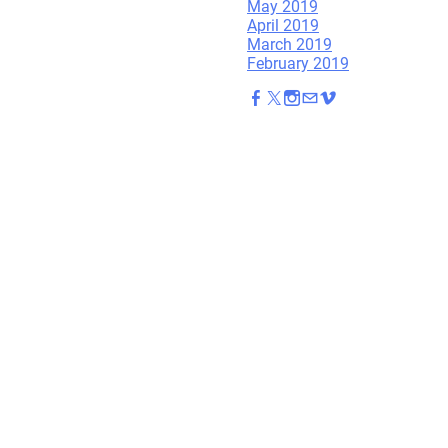
May 2019
April 2019
March 2019
February 2019