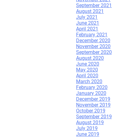
September 2021
Leave a Reply.
August 2021
July 2021
June 2021
April 2021
February 2021
December 2020
November 2020
September 2020
August 2020
June 2020
May 2020
April 2020
March 2020
February 2020
January 2020
December 2019
November 2019
October 2019
September 2019
August 2019
July 2019
June 2019