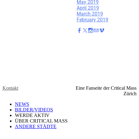
May 2019
April 2019
March 2019
February 2019
Kontakt
Eine Fanseite der Critical Mass
Zürich
NEWS
BILDER/VIDEOS
WERDE AKTIV
ÜBER CRITICAL MASS
ANDERE STÄDTE