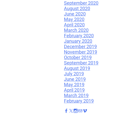
September 2020
August 2020
June 2020
May 2020
April 2020
March 2020
February 2020
January 2020
December 2019
November 2019
October 2019
September 2019
August 2019
July 2019
June 2019
May 2019
April 2019
March 2019
February 2019