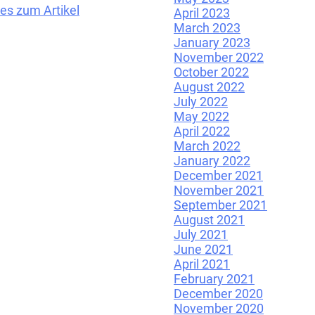
 es zum Artikel
April 2023
March 2023
January 2023
November 2022
October 2022
August 2022
July 2022
May 2022
April 2022
March 2022
January 2022
December 2021
November 2021
September 2021
August 2021
July 2021
June 2021
April 2021
February 2021
December 2020
November 2020