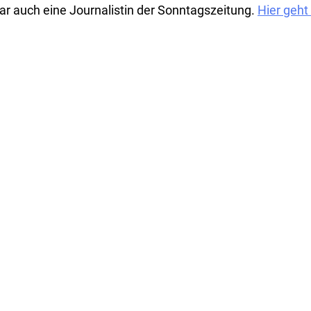
r auch eine Journalistin der Sonntagszeitung.
Hier geht