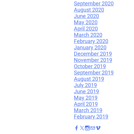
September 2020
August 2020
June 2020
May 2020
April 2020
March 2020
February 2020
January 2020
December 2019
November 2019
October 2019
September 2019
August 2019
July 2019
June 2019
May 2019
April 2019
March 2019
February 2019