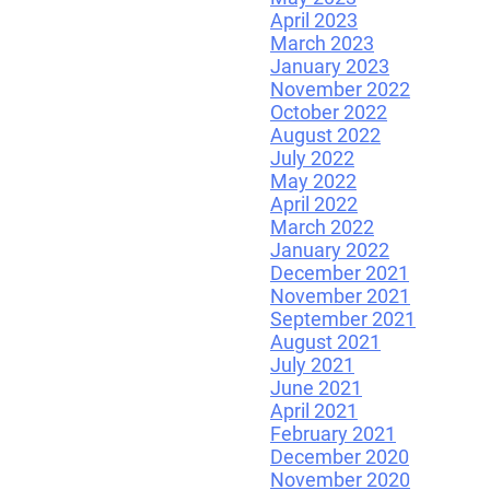
April 2023
March 2023
January 2023
November 2022
October 2022
August 2022
July 2022
May 2022
April 2022
March 2022
January 2022
December 2021
November 2021
September 2021
August 2021
July 2021
June 2021
April 2021
February 2021
December 2020
November 2020