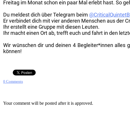
Freitag im Monat schon ein paar Mal erlebt hast.
So geh
Du meldest dich über Telegram beim
@CriticalQuintetB
Er verbindet dich mit vier anderen Menschen aus der C
Ihr erstellt eine Gruppe mit diesen Leuten.
Ihr macht einen Ort ab, trefft euch und fahrt in den letz
Wir wünschen dir und deinen 4 Begleiter*innen alles g
können!
0 Comments
Your comment will be posted after it is approved.