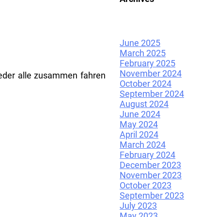
June 2025
March 2025
February 2025
November 2024
wieder alle zusammen fahren
October 2024
September 2024
August 2024
June 2024
May 2024
April 2024
March 2024
February 2024
December 2023
November 2023
October 2023
September 2023
July 2023
May 2023