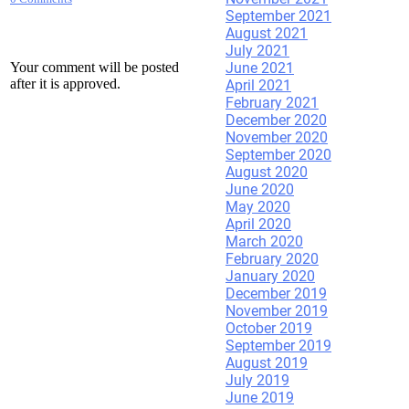
September 2021
August 2021
July 2021
June 2021
Your comment will be posted
after it is approved.
April 2021
February 2021
December 2020
November 2020
Leave a Reply.
September 2020
August 2020
June 2020
May 2020
April 2020
March 2020
February 2020
January 2020
December 2019
November 2019
October 2019
September 2019
August 2019
July 2019
June 2019