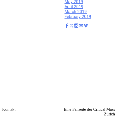
May 2019
April 2019
March 2019
February 2019
Kontakt
Eine Fanseite der Critical Mass
Zürich