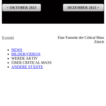
< OKTOBER 2023
DEZEMBER 2023 >
Kontakt
Eine Fanseite der Critical Mass
Zürich
NEWS
BILDER/VIDEOS
WERDE AKTIV
ÜBER CRITICAL MASS
ANDERE STÄDTE