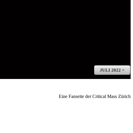
JULI 2022 >
Eine Fanseite der Critical Mass Zürich