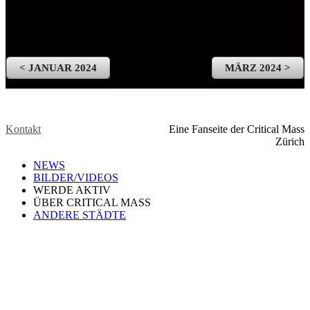
< JANUAR 2024
MÄRZ 2024 >
Kontakt
Eine Fanseite der Critical Mass
Zürich
NEWS
BILDER/VIDEOS
WERDE AKTIV
ÜBER CRITICAL MASS
ANDERE STÄDTE