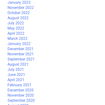
January 2023
November 2022
October 2022
August 2022
July 2022
May 2022
April 2022
March 2022
January 2022
December 2021
November 2021
September 2021
August 2021
July 2021
June 2021
April 2021
February 2021
December 2020
November 2020
September 2020