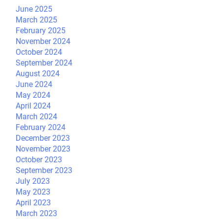
June 2025
March 2025
February 2025
November 2024
October 2024
September 2024
August 2024
June 2024
May 2024
April 2024
March 2024
February 2024
December 2023
November 2023
October 2023
September 2023
July 2023
May 2023
April 2023
March 2023