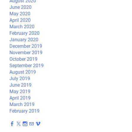
August 2020
June 2020
May 2020
April 2020
March 2020
February 2020
January 2020
December 2019
November 2019
October 2019
September 2019
August 2019
July 2019
June 2019
May 2019
April 2019
March 2019
February 2019